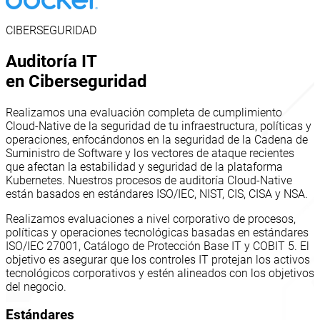
CIBERSEGURIDAD
Auditoría IT
en Ciberseguridad
Realizamos una evaluación completa de cumplimiento
Cloud-Native de la seguridad de tu infraestructura, políticas y
operaciones, enfocándonos en la seguridad de la Cadena de
Suministro de Software y los vectores de ataque recientes
que afectan la estabilidad y seguridad de la plataforma
Kubernetes. Nuestros procesos de auditoría Cloud-Native
están basados en estándares ISO/IEC, NIST, CIS, CISA y NSA.
Realizamos evaluaciones a nivel corporativo de procesos,
políticas y operaciones tecnológicas basadas en estándares
ISO/IEC 27001, Catálogo de Protección Base IT y COBIT 5. El
objetivo es asegurar que los controles IT protejan los activos
tecnológicos corporativos y estén alineados con los objetivos
del negocio.
Estándares