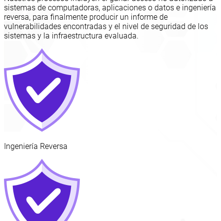
sistemas de computadoras, aplicaciones o datos e ingeniería
reversa, para finalmente producir un informe de
vulnerabilidades encontradas y el nivel de seguridad de los
sistemas y la infraestructura evaluada.
Ingeniería Reversa