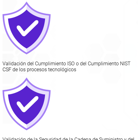
Validación del Cumplimiento ISO o del Cumplimiento NIST
CSF de los procesos tecnológicos
Validación de la Seguridad de la Cadena de Suministro y del