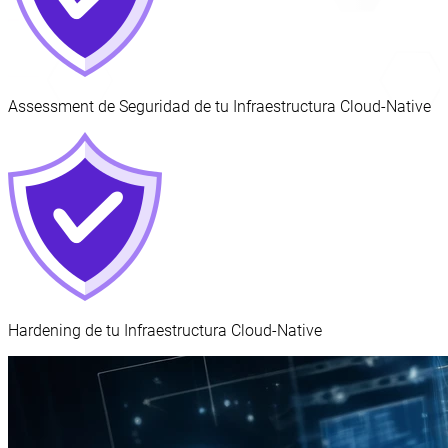
Assessment de Seguridad de tu Infraestructura Cloud-Native
Hardening de tu Infraestructura Cloud-Native