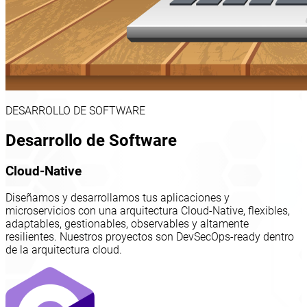
DESARROLLO DE SOFTWARE
Desarrollo de Software
Cloud-Native
Diseñamos y desarrollamos tus aplicaciones y
microservicios con una arquitectura Cloud-Native, flexibles,
adaptables, gestionables, observables y altamente
resilientes. Nuestros proyectos son DevSecOps-ready dentro
de la arquitectura cloud.