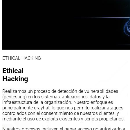
ETHICAL HACKING
Ethical
Hacking
Realizamos un proceso de detección de vulnerabilidades
(pentesting) en los sistemas, aplicaciones, datos y la
infraestructura de la organización. Nuestro enfoque es
principalmente grayhat, lo que nos permite realizar ataques
controlados con el consentimiento de nuestros clientes, y
mediante el uso de exploits existentes y scripts propietarios.
Nuestros procesos incluyen el ganar acceso no autorizado a