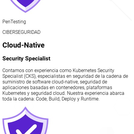
PenTesting
CIBERSEGURIDAD
Cloud-Native
Security Specialist
Contamos con experiencia como Kubernetes Security
Specialist (CKS), especialistas en seguridad de la cadena de
suministro de software cloud-native, seguridad de
aplicaciones basadas en contenedores, plataformas
Kubernetes y seguridad cloud. Nuestra experiencia abarca
toda la cadena: Code, Build, Deploy y Runtime.