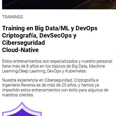
TRAININGS
Training en Big Data/ML y DevOps
Criptografía, DevSecOps y
Ciberseguridad
Cloud-Native
Estos entrenamientos son especializados y nuestro personal
tiene más de 8 años en los tópicos de Big Data, Machine
Learning/Deep Learning, DevOps y Kubernetes.
Nuestra experiencia en Ciberseguridad, Criptografía e
Ingeniería Reversa es de más de 20 años, y hemos ya
impartido estos entrenamientos con éxito para algunos de
nuestros clientes.