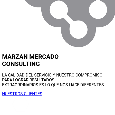
MARZAN MERCADO
CONSULTING
LA CALIDAD DEL SERVICIO Y NUESTRO COMPROMISO
PARA LOGRAR RESULTADOS
EXTRAORDINARIOS ES LO QUE NOS HACE DIFERENTES.
NUESTROS CLIENTES