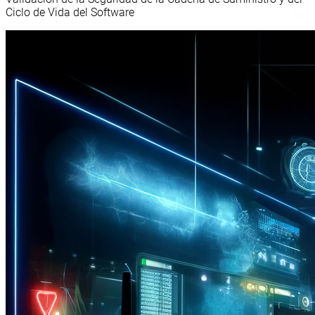
Ciclo de Vida del Software