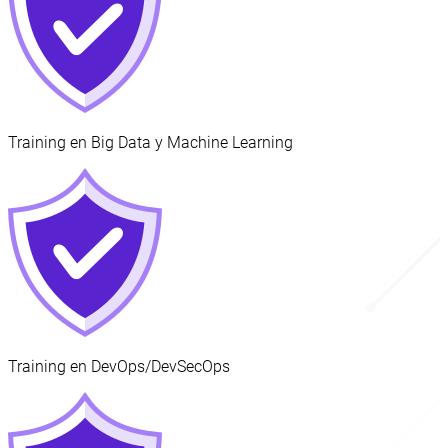
Training en Big Data y Machine Learning
Training en DevOps/DevSecOps