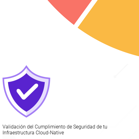
Validación del Cumplimiento de Seguridad de tu
Infraestructura Cloud-Native